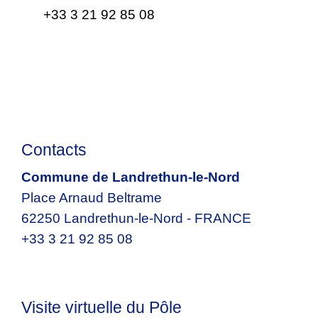
+33 3 21 92 85 08
Contacts
Commune de Landrethun-le-Nord
Place Arnaud Beltrame
62250 Landrethun-le-Nord - FRANCE
+33 3 21 92 85 08
Visite virtuelle du Pôle