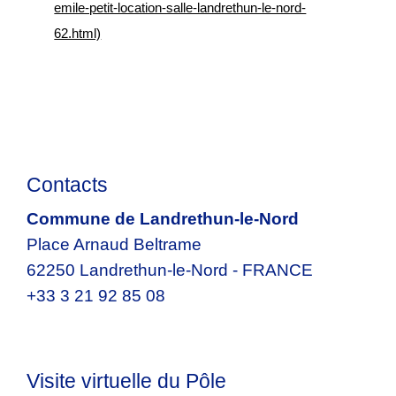
emile-petit-location-salle-landrethun-le-nord-
62.html)
Contacts
Commune de Landrethun-le-Nord
Place Arnaud Beltrame
62250 Landrethun-le-Nord - FRANCE
+33 3 21 92 85 08
Visite virtuelle du Pôle