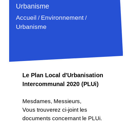
Urbanisme
Accueil
Environnement
/
/
Urbanisme
Le Plan Local d'Urbanisation
Intercommunal 2020 (PLUi)
Mesdames, Messieurs,
Vous trouverez ci-joint les
documents concernant le PLUi.