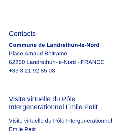
Contacts
Commune de Landrethun-le-Nord
Place Arnaud Beltrame
62250 Landrethun-le-Nord - FRANCE
+33 3 21 92 85 08
Visite virtuelle du Pôle
Intergenerationnel Emile Petit
Visite virtuelle du Pôle Intergenerationnel
Emile Petit