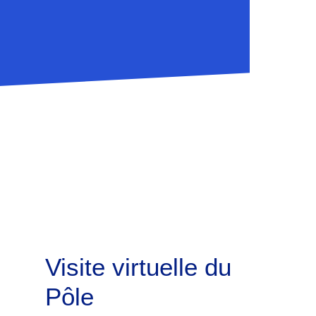
Visite virtuelle du
Pôle