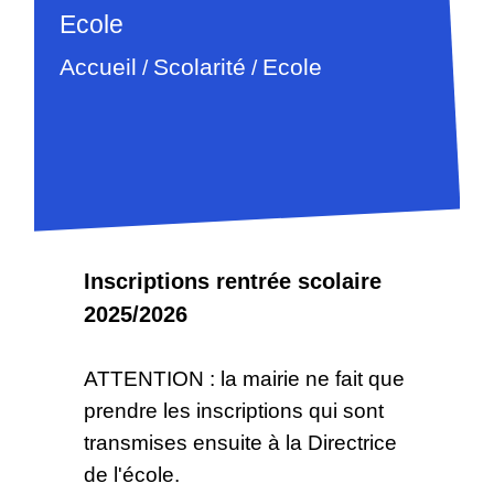
Ecole
Accueil
Scolarité
Ecole
/
/
Inscriptions rentrée scolaire
2025/2026
ATTENTION : la mairie ne fait que
prendre les inscriptions qui sont
transmises ensuite à la Directrice
de l'école.