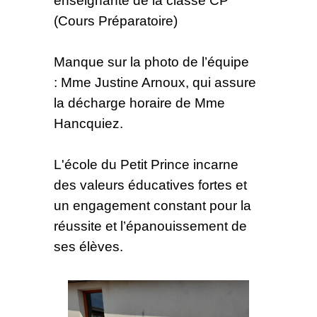
(Cours Préparatoire)
Manque sur la photo de l’équipe
: Mme Justine Arnoux, qui assure
la décharge horaire de Mme
Hancquiez.
L'école du Petit Prince incarne
des valeurs éducatives fortes et
un engagement constant pour la
réussite et l’épanouissement de
ses élèves.