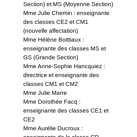
Section) et MS (Moyenne Section)
Mme Julie Chemin : enseignante
des classes CE2 et CM1
(nouvelle affectation)
Mme Hélène Boittiaux :
enseignante des classes MS et
GS (Grande Section)
Mme Anne-Sophie Hancquiez :
directrice et enseignante des
classes CM1 et CM2
Mme Julie Marre
Mme Dorothée Facq :
enseignante des classes CE1 et
CE2
Mme Aurélie Ducroux :
enseignante de la classe CP