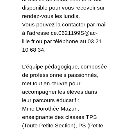
disponible pour vous recevoir sur
rendez-vous les lundis.
Vous pouvez la contacter par mail
à l’adresse ce.0621199S@ac-
lille.fr ou par téléphone au 03 21
10 68 34.
L’équipe pédagogique, composée
de professionnels passionnés,
met tout en œuvre pour
accompagner les élèves dans
leur parcours éducatif :
Mme Dorothée Mazur :
enseignante des classes TPS
(Toute Petite Section), PS (Petite