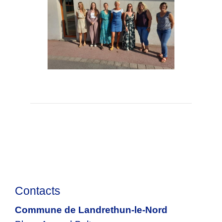
Contacts
Commune de Landrethun-le-Nord