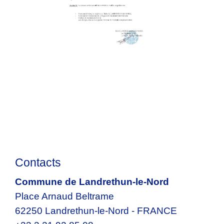
Contacts
Commune de Landrethun-le-Nord
Place Arnaud Beltrame
62250 Landrethun-le-Nord - FRANCE