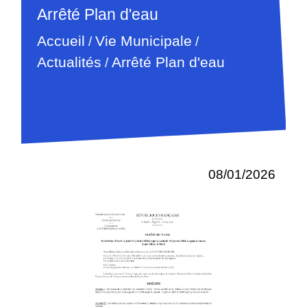
Arrêté Plan d'eau
Accueil
Vie Municipale
/
/
Actualités
Arrêté Plan d'eau
/
08/01/2026