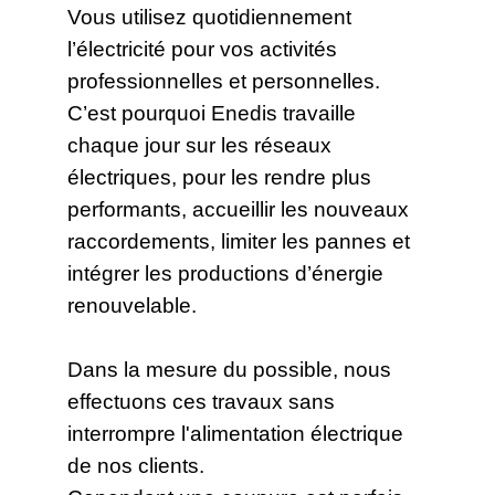
Vous utilisez quotidiennement
l’électricité pour vos activités
professionnelles et personnelles.
C’est pourquoi Enedis travaille
chaque jour sur les réseaux
électriques, pour les rendre plus
performants, accueillir les nouveaux
raccordements, limiter les pannes et
intégrer les productions d’énergie
renouvelable.
Dans la mesure du possible, nous
effectuons ces travaux sans
interrompre l'alimentation électrique
de nos clients.