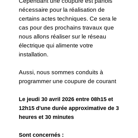
Cependant une coupure est parfois
nécessaire pour la réalisation de
certains actes techniques. Ce sera le
cas pour des prochains travaux que
nous allons réaliser sur le réseau
électrique qui alimente votre
installation.
Aussi, nous sommes conduits à
programmer une coupure de courant
Le jeudi 30 avril 2026 entre 08h15 et
12h15 d'une durée approximative de 3
heures et 30 minutes
Sont concernés :