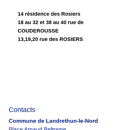
14 résidence des Rosiers
18 au 32 et 38 au 40 rue de
COUDEROUSSE
13,19,20 rue des ROSIERS
Contacts
Commune de Landrethun-le-Nord
Place Arnaud Beltrame