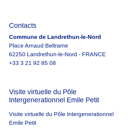
Contacts
Commune de Landrethun-le-Nord
Place Arnaud Beltrame
62250 Landrethun-le-Nord - FRANCE
+33 3 21 92 85 08
Visite virtuelle du Pôle
Intergenerationnel Emile Petit
Visite virtuelle du Pôle Intergenerationnel
Emile Petit