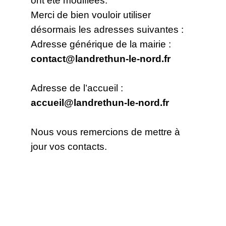
Merci de bien vouloir utiliser
désormais les adresses suivantes :
Adresse générique de la mairie :
contact@landrethun-le-nord.fr
Adresse de l’accueil :
accueil@landrethun-le-nord.fr
Nous vous remercions de mettre à
jour vos contacts.