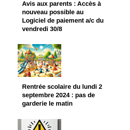
Avis aux parents : Accès à
nouveau possible au
Logiciel de paiement a/c du
vendredi 30/8
Rentrée scolaire du lundi 2
septembre 2024 : pas de
garderie le matin