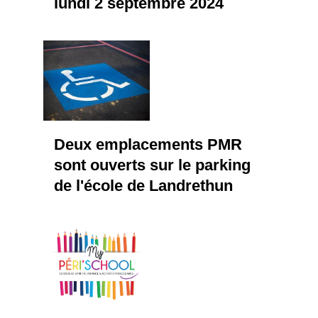
lundi 2 septembre 2024
Deux emplacements PMR
sont ouverts sur le parking
de l'école de Landrethun