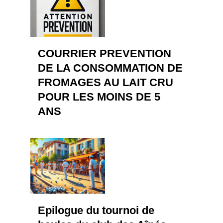
COURRIER PREVENTION
DE LA CONSOMMATION DE
FROMAGES AU LAIT CRU
POUR LES MOINS DE 5
ANS
Epilogue du tournoi de