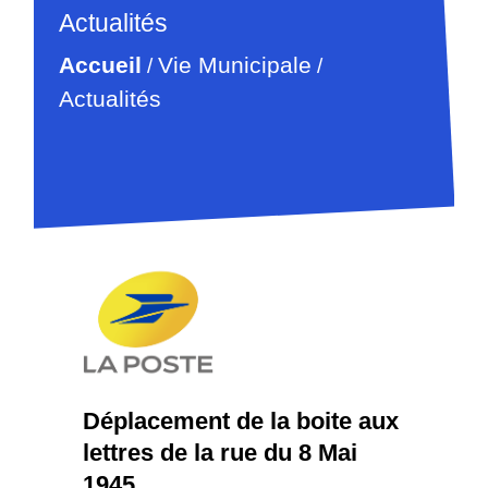
Actualités
Accueil
Vie Municipale
/
/
Actualités
Déplacement de la boite aux
lettres de la rue du 8 Mai
1945