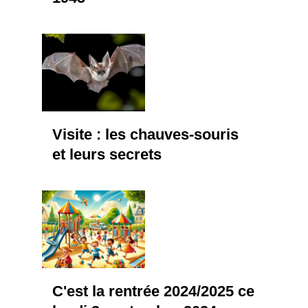
Visite : les chauves-souris
et leurs secrets
C'est la rentrée 2024/2025 ce