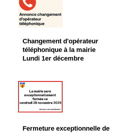
Changement d'opérateur
téléphonique à la mairie
Lundi 1er décembre
Fermeture exceptionnelle de