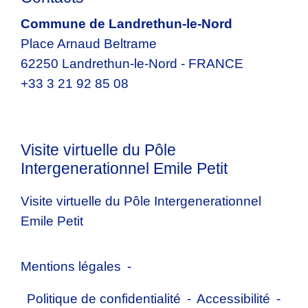
Commune de Landrethun-le-Nord
Place Arnaud Beltrame
62250 Landrethun-le-Nord - FRANCE
+33 3 21 92 85 08
Visite virtuelle du Pôle
Intergenerationnel Emile Petit
Visite virtuelle du Pôle Intergenerationnel
Emile Petit
Mentions légales
-
Politique de confidentialité
-
Accessibilité
-