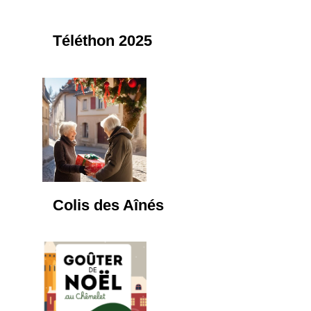
Téléthon 2025
Colis des Aînés