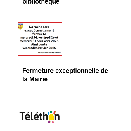
bibliothèque
Fermeture exceptionnelle de
la Mairie