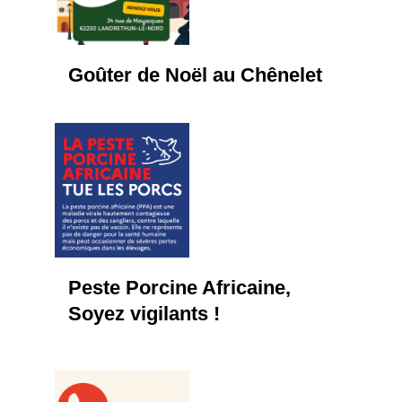
Goûter de Noël au Chênelet
Peste Porcine Africaine,
Soyez vigilants !