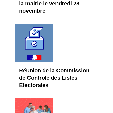
la mairie le vendredi 28
novembre
Réunion de la Commission
de Contrôle des Listes
Electorales