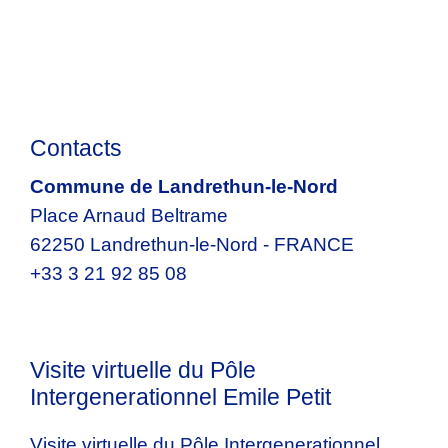
Contacts
Commune de Landrethun-le-Nord
Place Arnaud Beltrame
62250 Landrethun-le-Nord - FRANCE
+33 3 21 92 85 08
Visite virtuelle du Pôle
Intergenerationnel Emile Petit
Visite virtuelle du Pôle Intergenerationnel