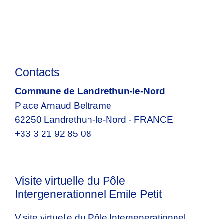
Contacts
Commune de Landrethun-le-Nord
Place Arnaud Beltrame
62250 Landrethun-le-Nord - FRANCE
+33 3 21 92 85 08
Visite virtuelle du Pôle
Intergenerationnel Emile Petit
Visite virtuelle du Pôle Intergenerationnel