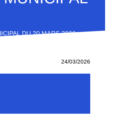
CIPAL DU 20 MARS 2026
24/03/2026