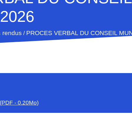
2026
 rendus
PROCES VERBAL DU CONSEIL MUNI
/
(PDF - 0.20Mo)