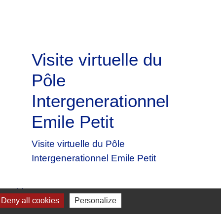
Visite virtuelle du
Pôle
Intergenerationnel
Emile Petit
Visite virtuelle du Pôle
Intergenerationnel Emile Petit
 cookies
Deny all cookies
Personalize