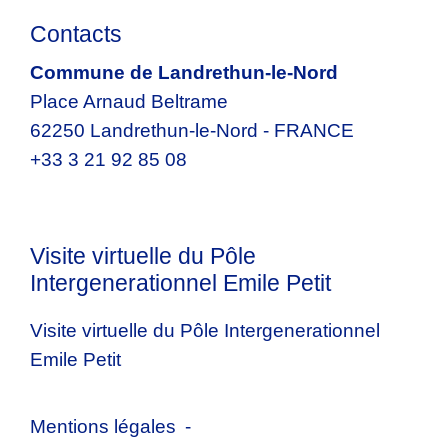
Contacts
Commune de Landrethun-le-Nord
Place Arnaud Beltrame
62250 Landrethun-le-Nord - FRANCE
+33 3 21 92 85 08
Visite virtuelle du Pôle
Intergenerationnel Emile Petit
Visite virtuelle du Pôle Intergenerationnel
Emile Petit
Mentions légales
-