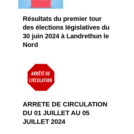
Résultats du premier tour
des élections législatives du
30 juin 2024 à Landrethun le
Nord
ARRETE DE CIRCULATION
DU 01 JUILLET AU 05
JUILLET 2024