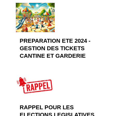
PREPARATION ETE 2024 -
GESTION DES TICKETS
CANTINE ET GARDERIE
RAPPEL POUR LES
ELECTIONS LEGISLATIVES