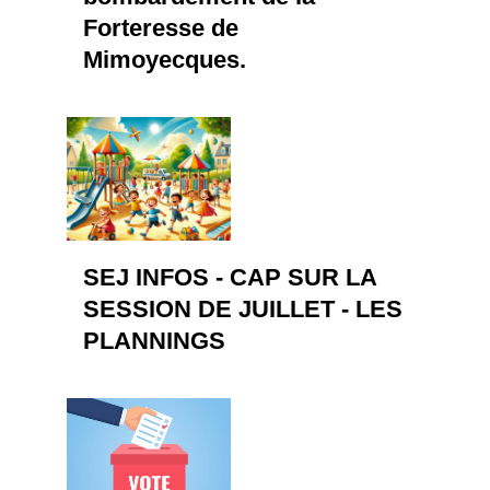
Forteresse de
Mimoyecques.
SEJ INFOS - CAP SUR LA
SESSION DE JUILLET - LES
PLANNINGS