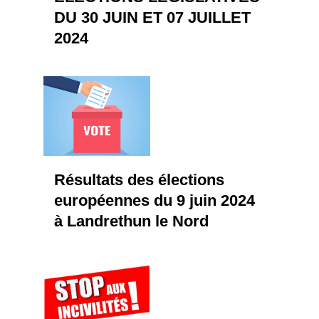
DU 30 JUIN ET 07 JUILLET
2024
Résultats des élections
européennes du 9 juin 2024
à Landrethun le Nord